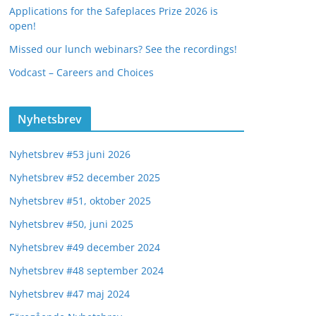
Applications for the Safeplaces Prize 2026 is
open!
Missed our lunch webinars? See the recordings!
Vodcast – Careers and Choices
Nyhetsbrev
Nyhetsbrev #53 juni 2026
Nyhetsbrev #52 december 2025
Nyhetsbrev #51, oktober 2025
Nyhetsbrev #50, juni 2025
Nyhetsbrev #49 december 2024
Nyhetsbrev #48 september 2024
Nyhetsbrev #47 maj 2024